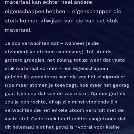
materiaal kan echter heel andere
eigenschappen hebben – eigenschappen die
sterk kunnen afwijken van die van dat stuk
materiaal.
Je zou verwachten dat – wanneer je die
afzonderlijke atomen samenvoegt tot steeds
grotere groepjes, net zolang tot ze weer dat vaste
stuk materiaal vormen – hun eigenschappen
geleidelijk veranderen naar die van het eindproduct.
Hoe meer atomen je toevoegt, hoe meer het gedrag
gaat lijken op dat van de vaste stof. Op een grafiek
zou je een rechte, of op zijn minst vloeiende lijn
verwachten die het enkele atoom verbindt met de
vaste stof. Onderzoek heeft echter aangetoond dat
dit helemaal niet het geval is. ‘Vooral voor kleine