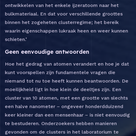
ontwikkelen van het enkele ijzeratoom naar het
bulkmateriaal. En dat voor verschillende groottes
binnen het zogeheten clusterregime; het bereik
waarin eigenschappen lukraak heen en weer kunnen
schieten.’
Geen eenvoudige antwoorden
Hoe het gedrag van atomen verandert en hoe je dat
kunt voorspellen zijn fundamentele vragen die
niemand tot nu toe heeft kunnen beantwoorden. De
moeilijkheid ligt in hoe klein de deeltjes zijn. Een
cluster van 10 atomen, met een grootte van slechts
een halve nanometer – ongeveer honderdduizend
keer kleiner dan een mensenhaar – is niet eenvoudig
te bestuderen. Onderzoekers hebben manieren
gevonden om de clusters in het laboratorium te