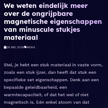
We weten eindelijk meer
over de ongrijpbare
magnetische eigenschappen
van minuscule stukjes
materiaal
28 MEI 2026
NEWS
Stel, je hebt een stuk materiaal in vaste vorm,
zoals een stuk ijzer, dan heeft dat stuk een
specifieke set eigenschappen. Denk aan een
bepaalde geleidbaarheid, een
warmtecapaciteit, of dat het wel of niet
magnetisch is. Eén enkel atoom van dat