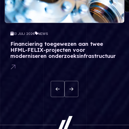
13 JULI 2026
NEWS
Financiering toegewezen aan twee
HFML-FELIX-projecten voor
moderniseren onderzoeksinfrastructuur