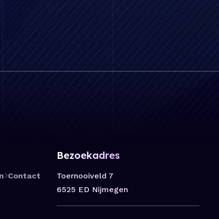
Bezoekadres
Toernooiveld 7
n
Contact
6525 ED Nijmegen