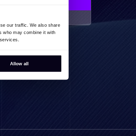
se our traffic. We also share
ers who may combine it with
 services.
Allow all