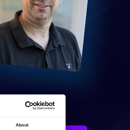
About